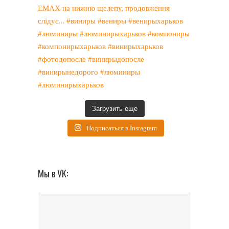
Загрузить еще
Подписаться в Instagram
Мы в VK: