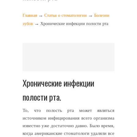
→
→
Главная
Статьи о стоматологии
Болезни
→
зубов
Хронические инфекции полости рта
Хронические инфекции
полости рта.
То, что полость рта может являться
источником инфицирования всего организма
известно уже достаточно давно. Было время,
когда американские стоматологи удаляли все