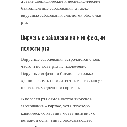
другие специфические и неспецифические
бактериальные заболевания, а также
вирусные заболевания слизистой оболочки
рта.
Вирусные заболевания и инфекции
полости рта.
Вирусные заболевания встречаются очень
часто и полость рта не исключение.
Вирусные инфекции бывают не только
хроническими, но и латентными, т.е. могут
протекать медленно и скрытно.
В полости рта самое частое вирусное
заболевание –
герпес
, хотя похожую
клиническую картину могут дать вирус
ветряной оспы, вирус опоясывающего