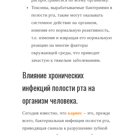
Токсины, вырабатываемые бактериями в
полости рта, также могут оказывать
системное действие на организм,
изменяя его нормальную реактивность,
т.е. изменяя и извращая его нормальную
реакцию на многие факторы
окружающей среды, что приводит
зачастую к тяжелым заболеваниям.
Влияние хронических
инфекций полости рта на
организм человека.
Сегодня известно, что
кариес
– это, прежде
всего, бактериальная инфекция полости рта,
приводящая сначала к разрушению зубной