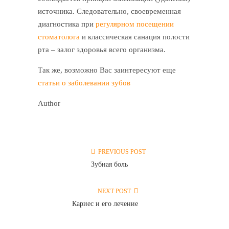
источника. Следовательно, своевременная
диагностика при
регулярном посещении
стоматолога
и классическая санация полости
рта – залог здоровья всего организма.
Так же, возможно Вас заинтересуют еще
статьи о заболевании зубов
Author
PREVIOUS POST
Зубная боль
NEXT POST
Кариес и его лечение