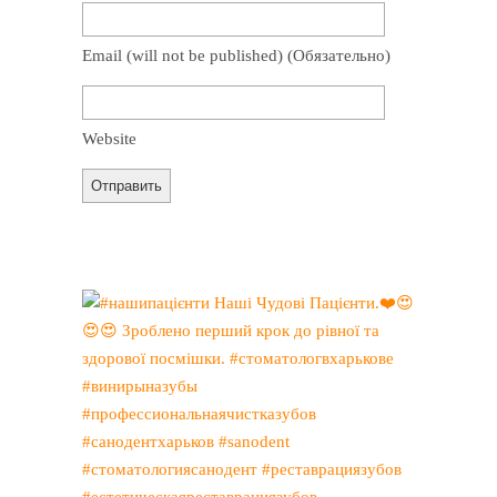
Email
(will not be published)
(обязательно)
Website