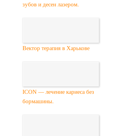
зубов и десен лазером.
Вектор терапия в Харькове
ICON — лечение кариеса без
бормашины.