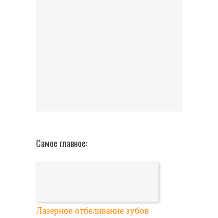
Самое главное:
Лазерное отбеливание зубов