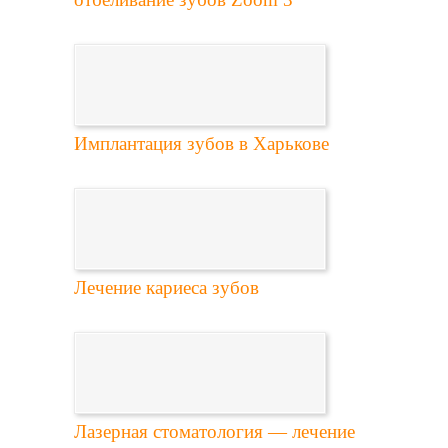
Имплантация зубов в Харькове
Лечение кариеса зубов
Лазерная стоматология — лечение