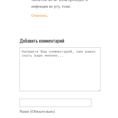
инфекция во рту, тоже.
Ответить
Добавить комментарий
Name
(обязательно)