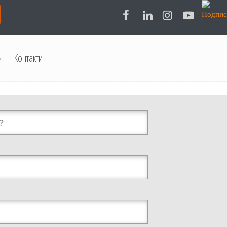
Контакти