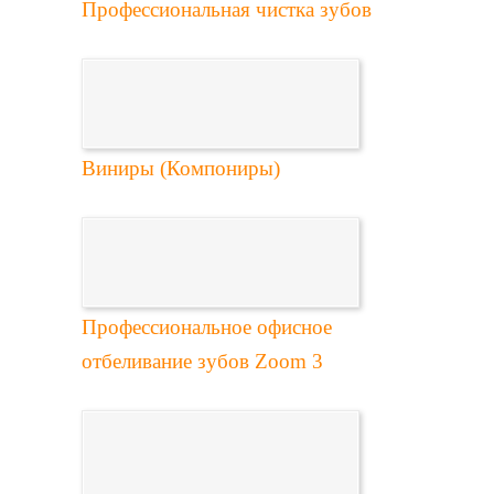
Профессиональная чистка зубов
Виниры (Компониры)
Профессиональное офисное
отбеливание зубов Zoom 3