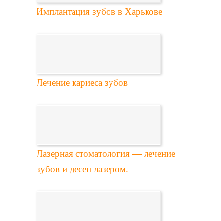
Имплантация зубов в Харькове
Лечение кариеса зубов
Лазерная стоматология — лечение
зубов и десен лазером.