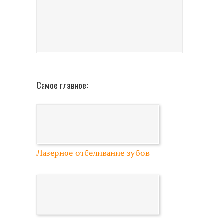
Самое главное:
Лазерное отбеливание зубов