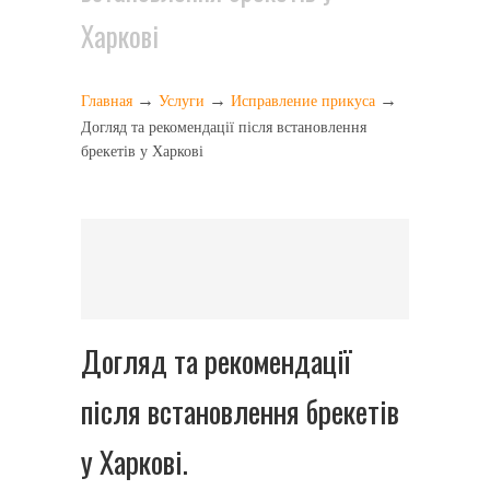
Харкові
→
→
→
Главная
Услуги
Исправление прикуса
Догляд та рекомендації після встановлення
брекетів у Харкові
Догляд та рекомендації
після встановлення брекетів
у Харкові.