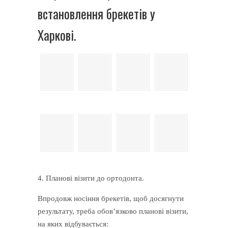
встановлення брекетів у
Харкові.
4. Планові візити до ортодонта.
Впродовж носіння брекетів, щоб досягнути
результату, треба обов’язково планові візити,
на яких відбувається: