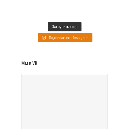
Загрузить еще
Подписаться в Instagram
Мы в VK: