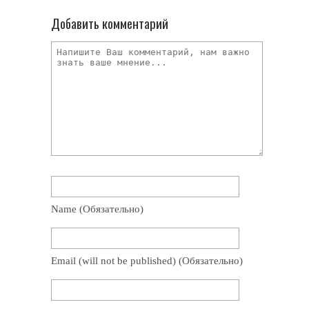
Добавить комментарий
Name
(обязательно)
Email
(will not be published)
(обязательно)