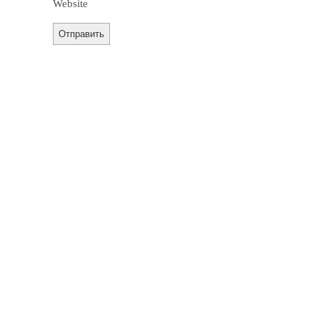
Website