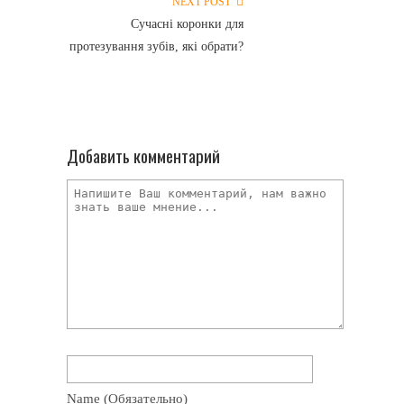
NEXT POST
Сучасні коронки для
протезування зубів, які обрати?
Добавить комментарий
Name
(обязательно)