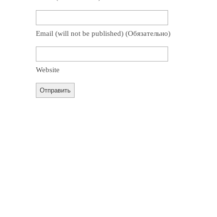
Email
(will not be published)
(обязательно)
Website