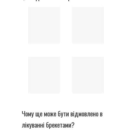
Чому ще може бути відмовлено в
лікуванні брекетами?