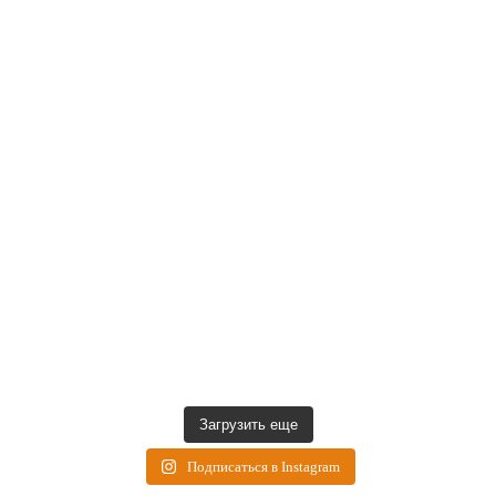
Загрузить еще
Подписаться в Instagram