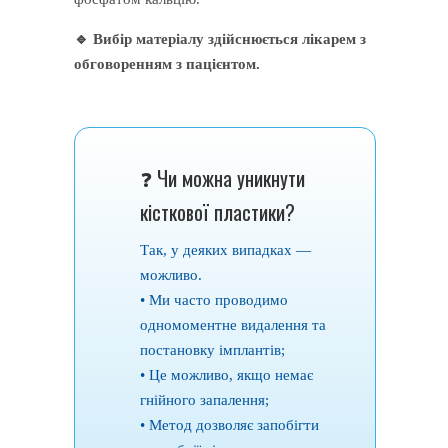
🔹 Вибір матеріалу здійснюється лікарем з
обговоренням з пацієнтом.
❓ Чи можна уникнути
кісткової пластики?
Так, у деяких випадках —
можливо.
• Ми часто проводимо
одномоментне видалення та
постановку імплантів;
• Це можливо, якщо немає
гнійного запалення;
• Метод дозволяє запобігти