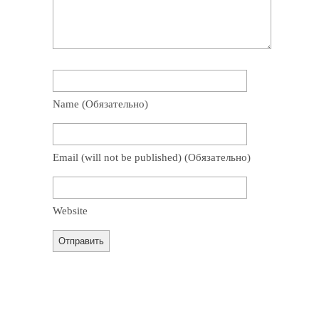
Name
(обязательно)
Email
(will not be published)
(обязательно)
Website