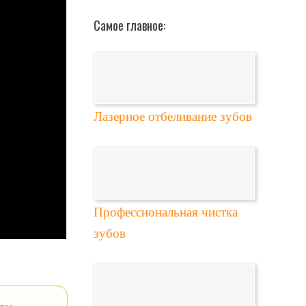
Самое главное:
Лазерное отбеливание зубов
Профессиональная чистка
зубов