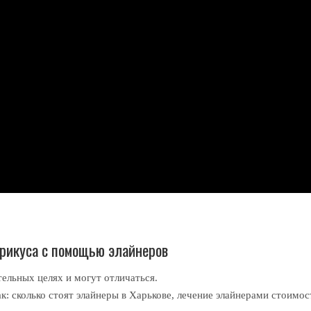
прикуса с помощью элайнеров
ельных целях и могут отличаться.
к: сколько стоят элайнеры в Харькове, лечение элайнерами стоимос