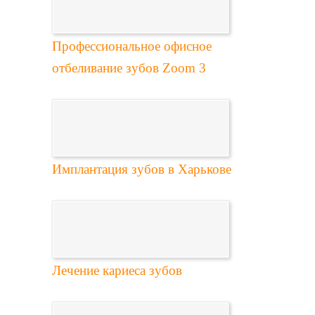
Профессиональное офисное
отбеливание зубов Zoom 3
Имплантация зубов в Харькове
Лечение кариеса зубов