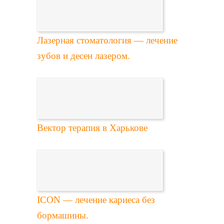
Лазерная стоматология — лечение
зубов и десен лазером.
Вектор терапия в Харькове
ICON — лечение кариеса без
бормашины.