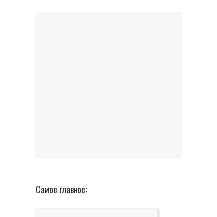
Самое главное: