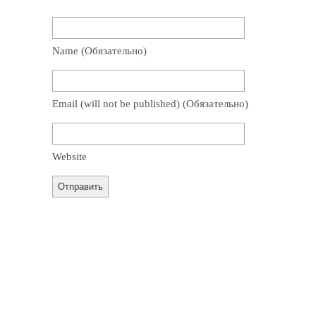
Name
(обязательно)
Email
(will not be published)
(обязательно)
Website