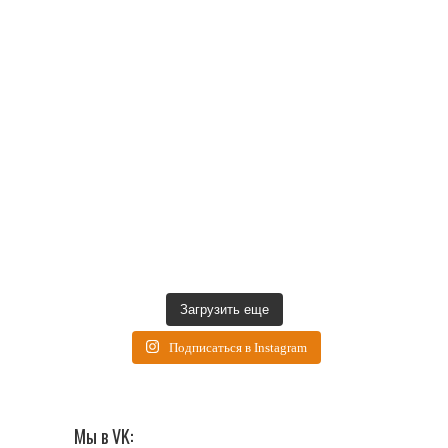
Загрузить еще
Подписаться в Instagram
Мы в VK: