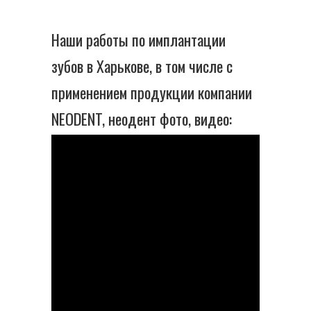
Наши работы по имплантации
зубов в Харькове, в том числе с
применением продукции компании
NEODENT, неодент фото, видео: