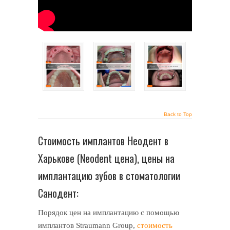
Back to Top
Стоимость имплантов Неодент в
Харькове (Neodent цена), цены на
имплантацию зубов в стоматологии
Санодент:
Порядок цен на имплантацию с помощью
имплантов Straumann Group,
стоимость