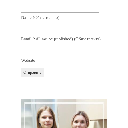
Name
(обязательно)
Email
(will not be published)
(обязательно)
Website