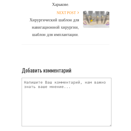
Харькове.
NEXT POST
Хирургический шаблон для
навигационной хирургии,
шаблон для имплантации.
Добавить комментарий