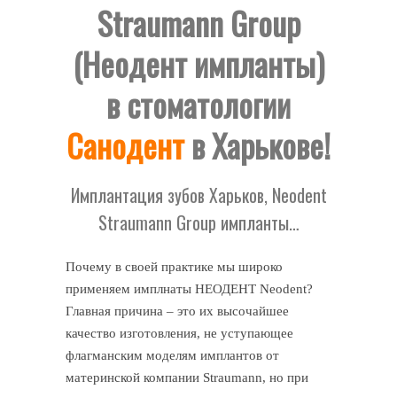
Straumann Group
(Неодент импланты)
в стоматологии
Санодент
в Харькове!
Имплантация зубов Харьков, Neodent
Straumann Group импланты…
Почему в своей практике мы широко
применяем имплнаты НЕОДЕНТ Neodent?
Главная причина – это их высочайшее
качество изготовления, не уступающее
флагманским моделям имплантов от
материнской компании Straumann, но при