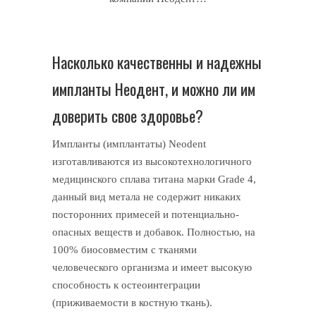
Насколько качественны и надежны
импланты Неодент, и можно ли им
доверить свое здоровье?
Импланты (имплантаты) Neodent
изготавливаются из высокотехнологичного
медицинского сплава титана марки Grade 4,
данный вид метала не содержит никаких
посторонних примесей и потенциально-
опасных веществ и добавок. Полностью, на
100% биосовместим с тканями
человеческого организма и имеет высокую
способность к остеоинтеграции
(приживаемости в костную ткань).