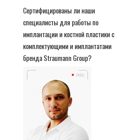
Сертифицированы ли наши
специалисты для работы по
имплантации и костной пластики с
комплектующими и имплантатами
бренда Straumann Group?