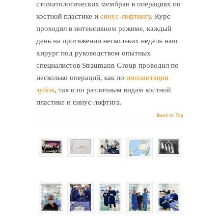
стоматологических мембран в операциях по
костной пластике и
синус-лифтингу
. Курс
проходил в интенсивном режиме, каждый
день на протяжении нескольких недель наш
хирург под руководством опытных
специалистов Straumann Group проводил по
несколько операций, как по
имплантации
зубов
, так и по различным видам костной
пластике и синус-лифтига.
Back to Top