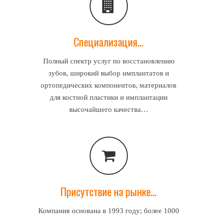
Специализация…
Полный спектр услуг по восстановлению
зубов, широкий выбор имплантатов и
ортопедических компонентов, материалов
для костной пластики и имплантации
высочайшего качества…
Присутствие на рынке…
Компания основана в 1993 году; более 1000