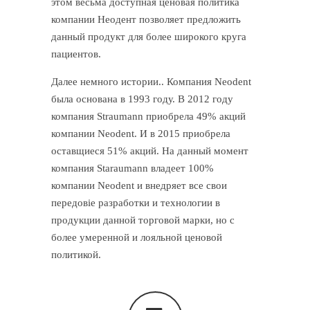
этом весьма доступная ценовая политика
компании Неодент позволяет предложить
данный продукт для более широкого круга
пациентов.
Далее немного истории.. Компания Neodent
была основана в 1993 году. В 2012 году
компания Straumann приобрела 49% акций
компании Neodent. И в 2015 приобрела
оставщиеся 51% акций. На данный момент
компания Staraumann владеет 100%
компании Neodent и внедряет все свои
передовіе разработки и технологии в
продукции данной торговой марки, но с
более умеренной и лояльной ценовой
политикой.