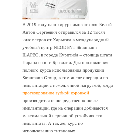
В 2019 году наш хирург имплантолог Белый
Антон Сергеевич отправился за 12 тысяч
километров от Харькова в международный
учебный центр NEODENT Straumann
ILAPEO, в городе Куритиба – столица штата
Парана на юге Бразилии. Для прохождения
полного курса использования продукции
Straumann Group, в том числе операции по
имплантации с немедленной нагрузкой, когда
протезирование зубной коронкой
производится непосредственно после
имплантации, где на операции добиваются
максимальной первичной устойчивости
имплантата. А так же, курс по
использованию титановых