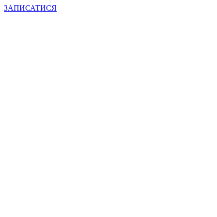
ЗАПИСАТИСЯ