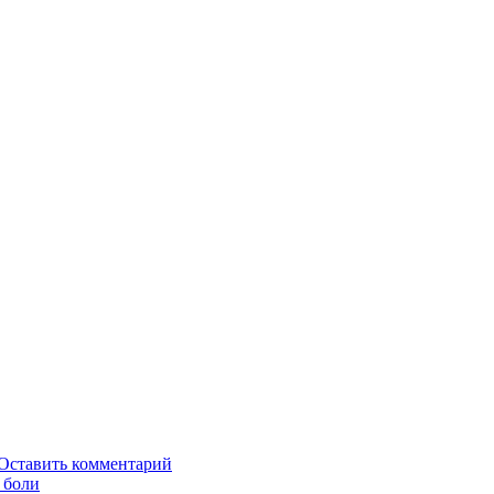
Оставить комментарий
 боли