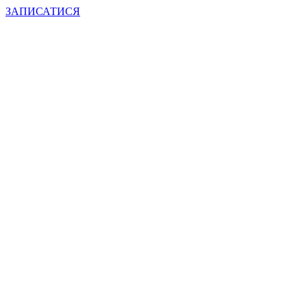
ЗАПИСАТИСЯ