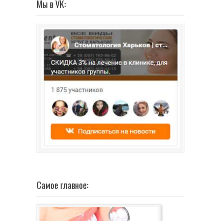
Мы в VK:
Самое главное: