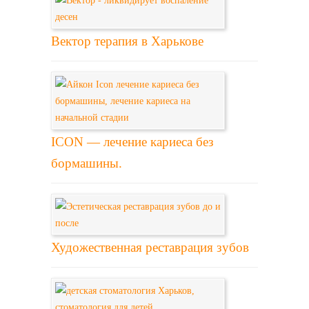
Вектор терапия в Харькове
ICON — лечение кариеса без
бормашины.
Художественная реставрация зубов