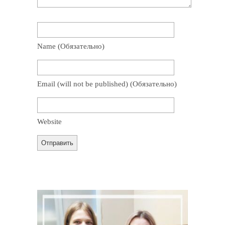
Name
(обязательно)
Email
(will not be published)
(обязательно)
Website