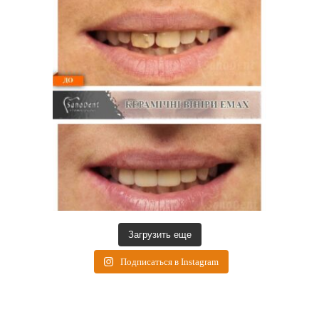
Загрузить еще
Подписаться в Instagram