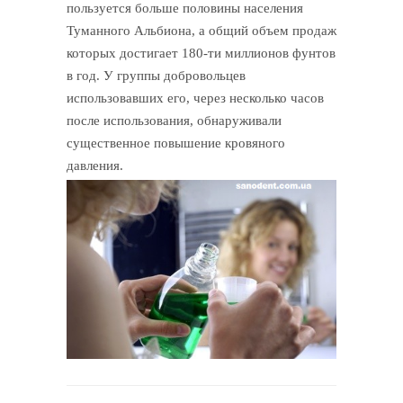
пользуется больше половины населения
Туманного Альбиона, а общий объем продаж
которых достигает 180-ти миллионов фунтов
в год. У группы добровольцев
использовавших его, через несколько часов
после использования, обнаруживали
существенное повышение кровяного
давления.