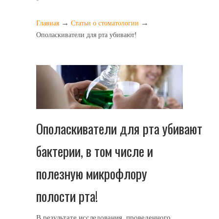
→
→
Главная
Статьи о стоматологии
Ополаскиватели для рта убивают!
Ополаскиватели для рта убивают
бактерии, в том числе и
полезную микрофлору
полости рта!
В результате исследования, проведенного