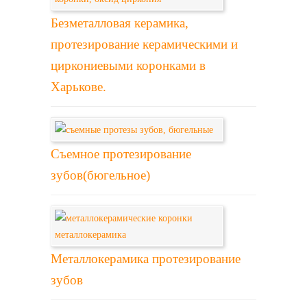
Безметалловая керамика,
протезирование керамическими и
циркониевыми коронками в
Харькове.
Съемное протезирование
зубов(бюгельное)
Металлокерамика протезирование
зубов