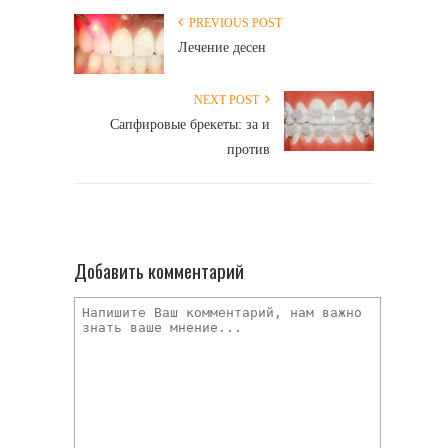
PREVIOUS POST
Лечение десен
NEXT POST
Сапфировые брекеты: за и
против
Добавить комментарий