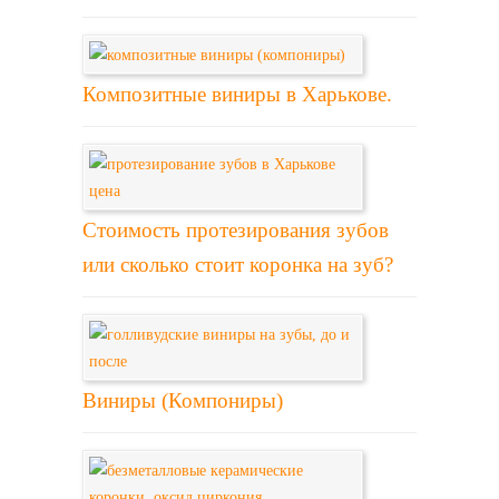
Композитные виниры в Харькове.
Стоимость протезирования зубов
или сколько стоит коронка на зуб?
Виниры (Компониры)