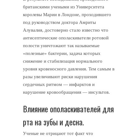
британскими учеными из Университета
королевы Марии в Лондоне, проходившего
под руководством доктора Амриты
Алувалия, достоверно стало известно что
антисептические ополаскиватели ротовой
полости уничтожают так называемые
«полезные» бактерии, задача которых
снижение и стабилизация нормального
уровня кровеносного давления. Тем самым в
разы увеличивают риски нарушения
сердечных ритмом — инфарктов и
нарушение кровообращения — инсультов.
Влияние ополаскивателей для
рта на зубы и десна.
Ученые не отрицают тот факт что