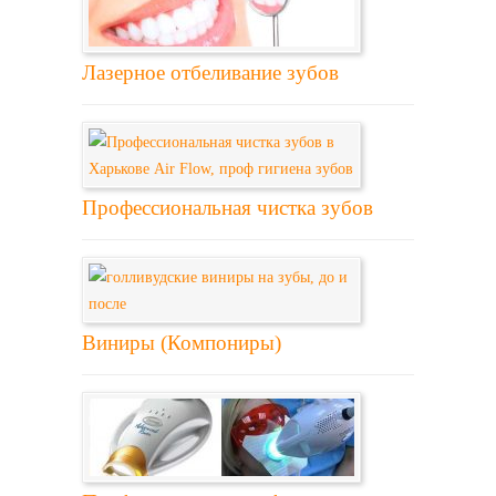
Лазерное отбеливание зубов
Профессиональная чистка зубов
Виниры (Компониры)