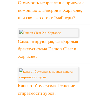
Стоимость исправление прикуса с
помощью элайнеров в Харькове,
или сколько стоят Элайнеры?
Самолигирующая, сапфировая
брекет-система Damon Clear в
Харькове.
Капы от бруксизма. Решение
стираемости зубов.