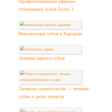
Профессиональное офисное
отбеливание зубов Zoom 3
Имплантация зубов в Харькове
Лечение кариеса зубов
Лазерная стоматология — лечение
зубов и десен лазером.