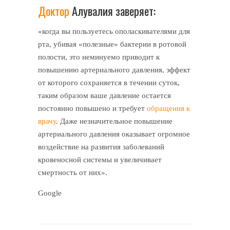
Доктор
Алувалия заверяет:
«когда вы пользуетесь ополаскивателями для
рта, убивая «полезные» бактерии в ротовой
полости, это неминуемо приводит к
повышению артериального давления, эффект
от которого сохраняется в течении суток,
таким образом ваше давление остается
постоянно повышено и требует
обращения к
врачу
. Даже незначительное повышение
артериального давления оказывает огромное
воздействие на развития заболеваний
кровеносной системы и увеличивает
смертность от них».
Google