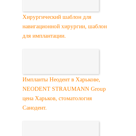
Хирургический шаблон для
навигационной хирургии, шаблон
для имплантации.
Импланты Неодент в Харькове,
NEODENT STRAUMANN Group
цена Харьков, стоматология
Санодент.