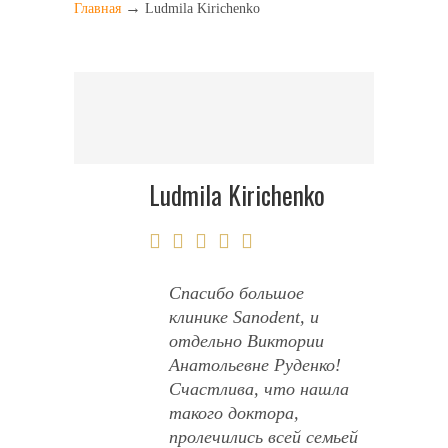
→
Главная
Ludmila Kirichenko
Ludmila Kirichenko
Спасибо большое
клинике Sanodent, и
отдельно Виктории
Анатольевне Руденко!
Счастлива, что нашла
такого доктора,
пролечились всей семьей