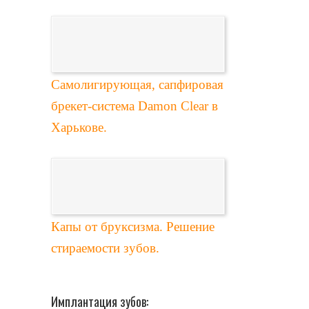
Самолигирующая, сапфировая
брекет-система Damon Clear в
Харькове.
Капы от бруксизма. Решение
стираемости зубов.
Имплантация зубов: