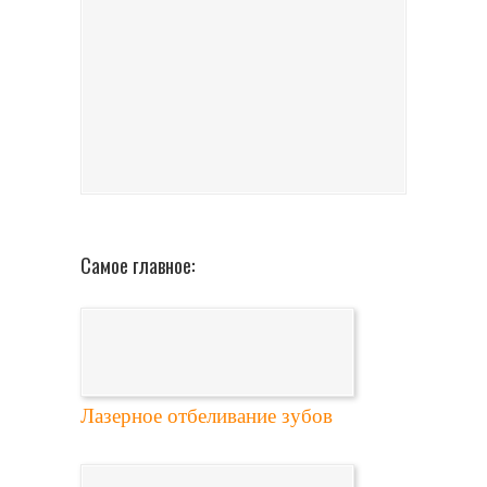
Самое главное:
Лазерное отбеливание зубов