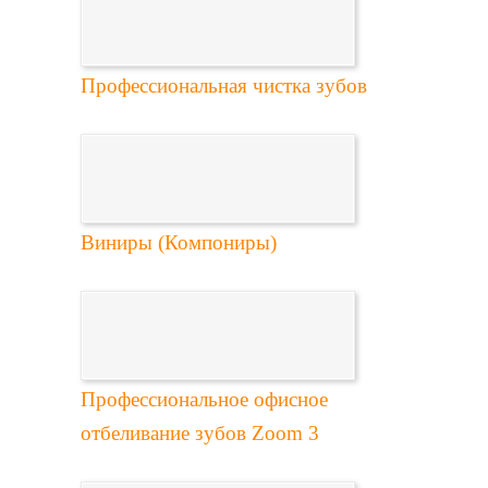
Профессиональная чистка зубов
Виниры (Компониры)
Профессиональное офисное
отбеливание зубов Zoom 3