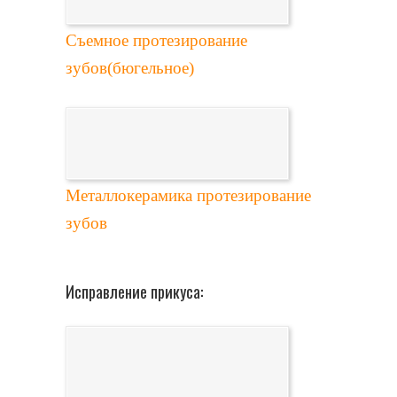
Съемное протезирование
зубов(бюгельное)
Металлокерамика протезирование
зубов
Исправление прикуса: