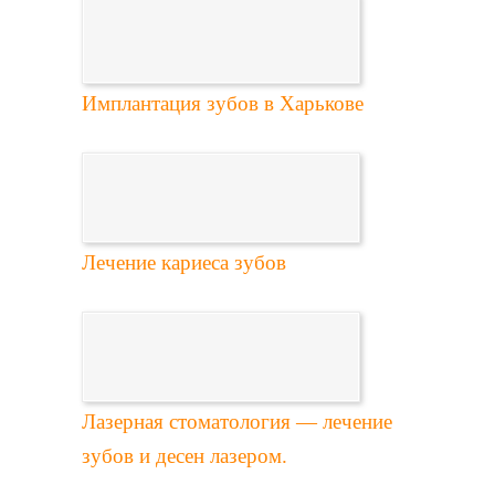
Имплантация зубов в Харькове
Лечение кариеса зубов
Лазерная стоматология — лечение
зубов и десен лазером.