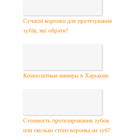
Сучасні коронки для протезування
зубів, які обрати?
Композитные виниры в Харькове.
Стоимость протезирования зубов
или сколько стоит коронка на зуб?