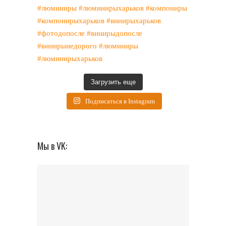
Загрузить еще
Подписаться в Instagram
Мы в VK: