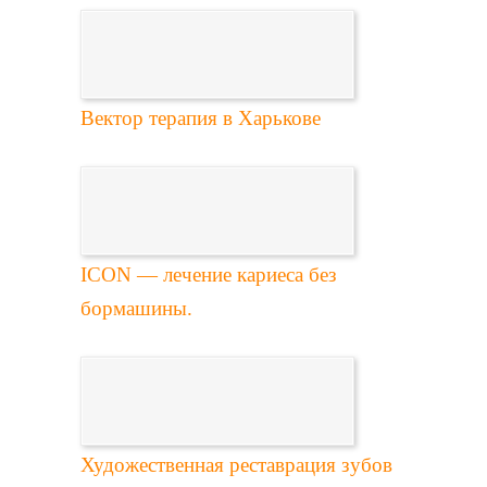
Вектор терапия в Харькове
ICON — лечение кариеса без
бормашины.
Художественная реставрация зубов