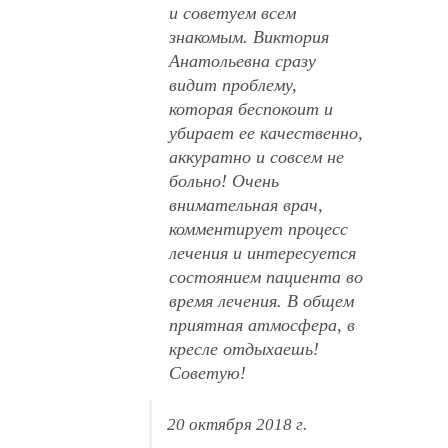
и советуем всем
знакомым. Виктория
Анатольевна сразу
видит проблему,
которая беспокоит и
убирает ее качественно,
аккуратно и совсем не
больно! Очень
внимательная врач,
комментирует процесс
лечения и интересуется
состоянием пациента во
время лечения. В общем
приятная атмосфера, в
кресле отдыхаешь!
Советую!
20 октября 2018 г.