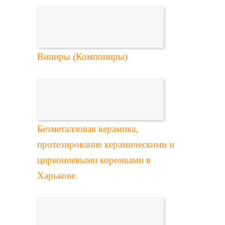
Виниры (Компониры)
Безметалловая керамика,
протезирование керамическими и
циркониевыми коронками в
Харькове.