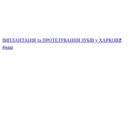
ІМПЛАНТАЦІЯ та ПРОТЕЗУВАННЯ ЗУБІВ у ХАРКОВІ❗️
#наш