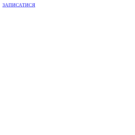
ЗАПИСАТИСЯ