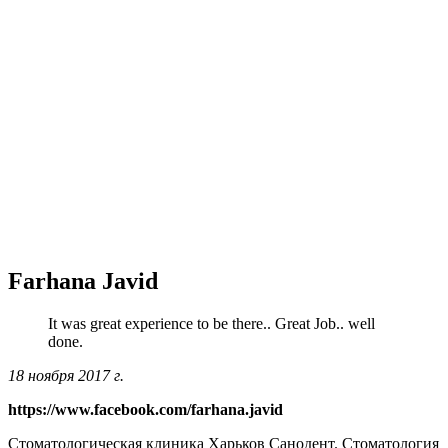
Farhana Javid
It was great experience to be there.. Great Job.. well
done.
18 ноября 2017 г.
https://www.facebook.com/farhana.javid
Стоматологическая клиника Харьков Санодент. Стоматология